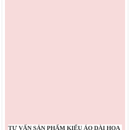
TƯ VẤN SẢN PHẨM
KIỂU ÁO DÀI HOA