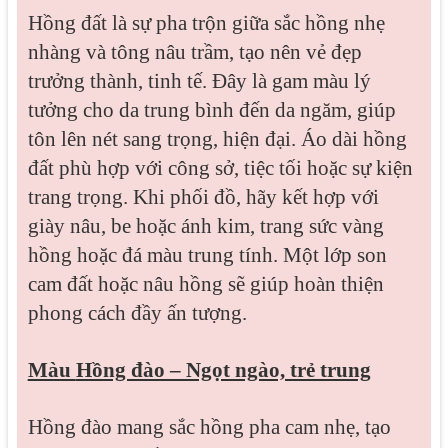
Hồng đất là sự pha trộn giữa sắc hồng nhẹ
nhàng và tông nâu trầm, tạo nên vẻ đẹp
trưởng thành, tinh tế. Đây là gam màu lý
tưởng cho da trung bình đến da ngăm, giúp
tôn lên nét sang trọng, hiện đại. Áo dài hồng
đất phù hợp với công sở, tiệc tối hoặc sự kiện
trang trọng. Khi phối đồ, hãy kết hợp với
giày nâu, be hoặc ánh kim, trang sức vàng
hồng hoặc đá màu trung tính. Một lớp son
cam đất hoặc nâu hồng sẽ giúp hoàn thiện
phong cách đầy ấn tượng.
Màu
Hồng đào – Ngọt ngào, trẻ trung
Hồng đào mang sắc hồng pha cam nhẹ, tạo