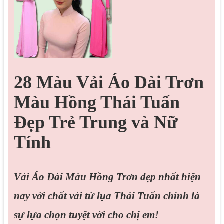
28 Màu Vải Áo Dài Trơn
Màu Hồng Thái Tuấn
Đẹp Trẻ Trung và Nữ
Tính
Vải Áo Dài Màu Hồng Trơn đẹp nhất hiện
nay với chất vải từ lụa Thái Tuấn chính là
sự lựa chọn tuyệt vời cho chị em!