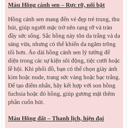
Màu Hồng cánh sen – Rực rỡ, nổi bật
Hồng cánh sen mang đến vẻ đẹp trẻ trung, thu
hút, giúp người mặc trở nên rạng rỡ và tràn
đầy sức sống. Sắc hồng này tôn da trắng và da
sáng vừa, nhưng có thể khiến da ngăm trông
tối hơn. Áo dài hồng cánh sen lý tưởng để
diện trong các sự kiện sôi động, tiệc cưới hoặc
lễ hội. Khi phối đồ, bạn có thể chọn giày ánh
kim hoặc nude, trang sức vàng hoặc bạc trắng.
Để tạo điểm nhấn, hãy kết hợp với son hồng
fuchsia hoặc đỏ hồng, giúp gương mặt thêm
phần cuốn hút.
Màu
Hồng đất – Thanh lịch, hiện đại