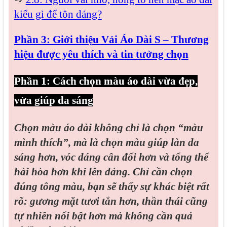
kiểu gì để tôn dáng?
Phần 3: Giới thiệu Vải Áo Dài S – Thương
hiệu được yêu thích và tin tưởng chọn
Phần 1: Cách chọn màu áo dài vừa đẹp,
vừa giúp da sáng
Chọn màu áo dài không chỉ là chọn “màu
mình thích”, mà là chọn màu giúp làn da
sáng hơn, vóc dáng cân đối hơn và tổng thể
hài hòa hơn khi lên dáng. Chỉ cần chọn
đúng tông màu, bạn sẽ thấy sự khác biệt rất
rõ: gương mặt tươi tắn hơn, thần thái cũng
tự nhiên nổi bật hơn mà không cần quá