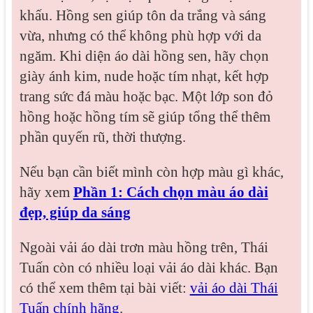
khấu. Hồng sen giúp tôn da trắng và sáng
vừa, nhưng có thể không phù hợp với da
ngăm. Khi diện áo dài hồng sen, hãy chọn
giày ánh kim, nude hoặc tím nhạt, kết hợp
trang sức đá màu hoặc bạc. Một lớp son đỏ
hồng hoặc hồng tím sẽ giúp tổng thể thêm
phần quyến rũ, thời thượng.
Nếu bạn cần biết mình còn hợp màu gì khác,
hãy xem
Phần 1: Cách chọn màu áo dài
đẹp, giúp da sáng
Ngoài vải áo dài trơn màu hồng trên, Thái
Tuấn còn có nhiều loại vải áo dài khác. Bạn
có thể xem thêm tại bài viết:
vải áo dài Thái
Tuấn chính hãng
.