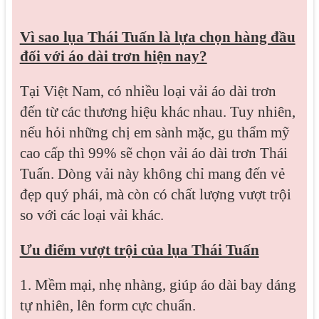
Vì sao lụa Thái Tuấn là lựa chọn hàng đầu
đối với áo dài trơn hiện nay?
Tại Việt Nam, có nhiều loại vải áo dài trơn
đến từ các thương hiệu khác nhau. Tuy nhiên,
nếu hỏi những chị em sành mặc, gu thẩm mỹ
cao cấp thì 99% sẽ chọn vải áo dài trơn Thái
Tuấn. Dòng vải này không chỉ mang đến vẻ
đẹp quý phái, mà còn có chất lượng vượt trội
so với các loại vải khác.
Ưu điểm vượt trội của lụa Thái Tuấn
1. Mềm mại, nhẹ nhàng, giúp áo dài bay dáng
tự nhiên, lên form cực chuẩn.