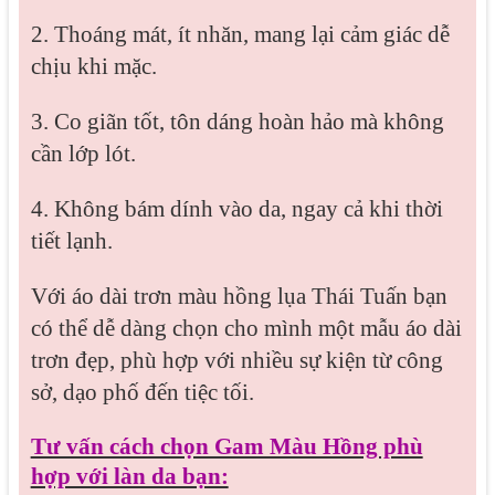
2. Thoáng mát, ít nhăn, mang lại cảm giác dễ
chịu khi mặc.
3. Co giãn tốt, tôn dáng hoàn hảo mà không
cần lớp lót.
4. Không bám dính vào da, ngay cả khi thời
tiết lạnh.
Với áo dài trơn màu hồng lụa Thái Tuấn bạn
có thể dễ dàng chọn cho mình một mẫu áo dài
trơn đẹp, phù hợp với nhiều sự kiện từ công
sở, dạo phố đến tiệc tối.
Tư vấn cách chọn Gam Màu Hồng phù
hợp với làn da bạn: