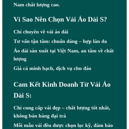
Nam chất lượng cao.
Vì Sao Nên Chọn Vải Áo Dài S?
Chỉ chuyên về vải áo dài
Tư vấn tận tâm: chuẩn dáng – hợp làn da
Áo dài sản xuất tại Việt Nam, an tâm về chất
lượng
Giá cả minh bạch, dịch vụ chu đáo
Cam Kết Kinh Doanh Từ Vải Áo
Dài S:
Chỉ cung cấp vải đẹp – chất lượng tốt nhất,
không bán hàng đại trà
Mỗi mẫu vải đều được chọn lọc kỹ, đảm bảo