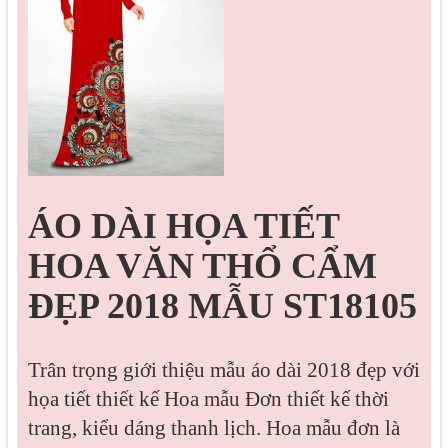
ÁO DÀI HỌA TIẾT
HOA VĂN THỔ CẨM
ĐẸP 2018 MẪU ST18105
Trân trọng giới thiệu mẫu áo dài 2018 đẹp với
họa tiết thiết kế Hoa mẫu Đơn thiết kế thời
trang, kiểu dáng thanh lịch. Hoa mẫu đơn là