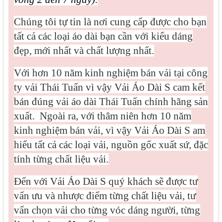
Chúng tôi tự tin là nơi cung cấp được cho bạn
tất cả các loại áo dài bạn cần với kiểu dáng
đẹp, mới nhất và chất lượng nhất.
Với hơn 10 năm kinh nghiệm bán vải tại công
ty vải Thái Tuấn vì vậy Vải Áo Dài S cam kết
bán đúng vải áo dài Thái Tuấn chính hãng sản
xuất.
Ngoài ra, với thâm niên hơn 10 năm
kinh nghiệm bán vải, vì vậy Vải Áo Dài S am
hiểu tất cả các loại vải, nguồn gốc xuất sứ, đặc
tính từng chất liệu vải.
Đến với Vải Áo Dài S quý khách sẽ được tư
vấn ưu và nhược điểm từng chất liệu vải, tư
vấn chọn vải cho từng vóc dáng người, từng