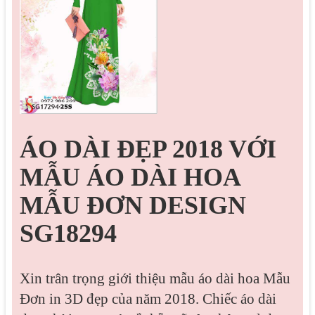
ÁO DÀI ĐẸP 2018 VỚI
MẪU ÁO DÀI HOA
MẪU ĐƠN DESIGN
SG18294
Xin trân trọng giới thiệu mẫu áo dài hoa Mẫu
Đơn in 3D đẹp của năm 2018. Chiếc áo dài