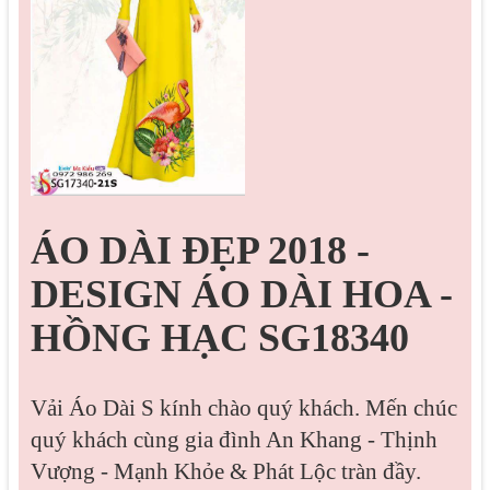
ÁO DÀI ĐẸP 2018 -
DESIGN ÁO DÀI HOA -
HỒNG HẠC SG18340
Vải Áo Dài S kính chào quý khách. Mến chúc
quý khách cùng gia đình An Khang - Thịnh
Vượng - Mạnh Khỏe & Phát Lộc tràn đầy.