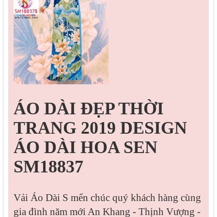
ÁO DÀI ĐẸP THỜI
TRANG 2019 DESIGN
ÁO DÀI HOA SEN
SM18837
Vải Áo Dài S mến chúc quý khách hàng cùng
gia đình năm mới An Khang - Thịnh Vượng -