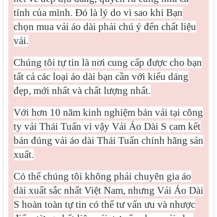
tính của mình. Đó là lý do vì sao khi Bạn
chọn mua vải áo dài phải chú ý đến chất liệu
vải.
Chúng tôi tự tin là nơi cung cấp được cho bạn
tất cả các loại áo dài bạn cần với kiểu dáng
đẹp, mới nhất và chất lượng nhất.
Với hơn 10 năm kinh nghiệm bán vải tại công
ty vải Thái Tuấn vì vậy Vải Áo Dài S cam kết
bán đúng vải áo dài Thái Tuấn chính hãng sản
xuất.
Có thể chúng tôi không phải chuyên gia áo
dài xuất sắc nhất Việt Nam, nhưng Vải Áo Dài
S hoàn toàn tự tin có thể tư vấn ưu và nhược