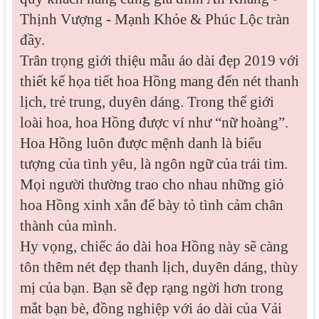
Thịnh Vượng - Mạnh Khỏe & Phúc Lộc tràn
đầy.
Trân trọng giới thiệu mẫu áo dài đẹp 2019 với
thiết kế họa tiết hoa Hồng mang đến nét thanh
lịch, trẻ trung, duyên dáng.
Trong thế giới
loài hoa, hoa Hồng được ví như “nữ hoàng”.
Hoa Hồng luôn được mệnh danh là biểu
tượng của tình yêu, là ngôn ngữ của trái tim.
Mọi người thường trao cho nhau những giỏ
hoa Hồng xinh xắn để bày tỏ tình cảm chân
thành của mình.
Hy vọng, chiếc áo dài hoa Hồng này sẽ càng
tôn thêm nét đẹp thanh lịch, duyên dáng, thùy
mị của bạn. Bạn sẽ đẹp rạng ngời hơn trong
mắt bạn bè, đồng nghiệp với áo dài của Vải