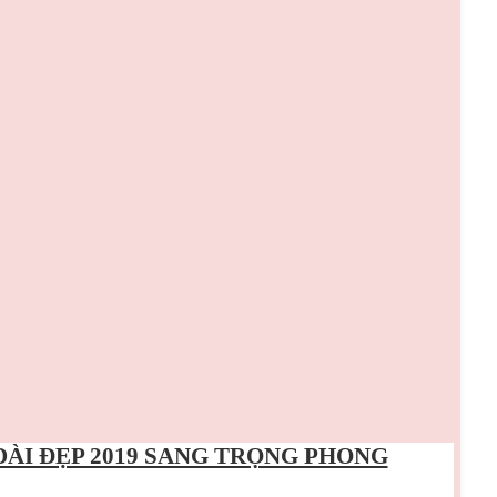
DÀI ĐẸP 2019 SANG TRỌNG PHONG