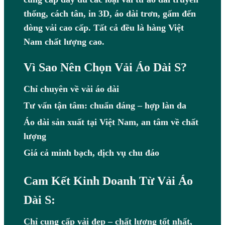
thống, cách tân, in 3D, áo dài trơn, gấm đến
dòng vải cao cấp. Tất cả đều là hàng Việt
Nam chất lượng cao.
Vì Sao Nên Chọn Vải Áo Dài S?
Chỉ chuyên về vải áo dài
Tư vấn tận tâm: chuẩn dáng – hợp làn da
Áo dài sản xuất tại Việt Nam, an tâm về chất
lượng
Giá cả minh bạch, dịch vụ chu đáo
Cam Kết Kinh Doanh Từ Vải Áo
Dài S:
Chỉ cung cấp vải đẹp – chất lượng tốt nhất,