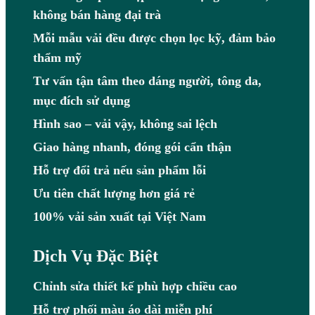
không bán hàng đại trà
Mỗi mẫu vải đều được chọn lọc kỹ, đảm bảo
thẩm mỹ
Tư vấn tận tâm theo dáng người, tông da,
mục đích sử dụng
Hình sao – vải vậy, không sai lệch
Giao hàng nhanh, đóng gói cẩn thận
Hỗ trợ đổi trả nếu sản phẩm lỗi
Ưu tiên chất lượng hơn giá rẻ
100% vải sản xuất tại Việt Nam
Dịch Vụ Đặc Biệt
Chỉnh sửa thiết kế phù hợp chiều cao
Hỗ trợ phối màu áo dài miễn phí