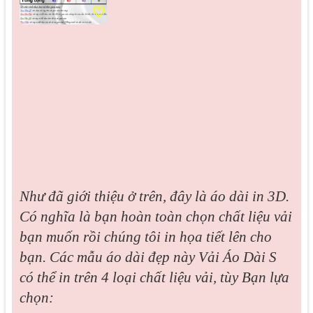
♡
Như đã giới thiệu ở trên, đây là áo dài in 3D.
Có nghĩa là bạn hoàn toàn chọn chất liệu vải
bạn muốn rồi chúng tôi in họa tiết lên cho
bạn. Các mẫu áo dài đẹp này Vải Áo Dài S
có thể in trên 4 loại chất liệu vải, tùy Bạn lựa
chọn: