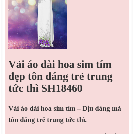
Vải áo dài hoa sim tím
đẹp tôn dáng trẻ trung
tức thì SH18460
Vải áo dài hoa sim tím – Dịu dàng mà
tôn dáng trẻ trung tức thì.