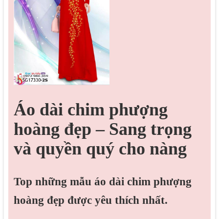
Áo dài chim phượng
hoàng đẹp – Sang trọng
và quyền quý cho nàng
Top những mẫu áo dài chim phượng
hoàng đẹp được yêu thích nhất.