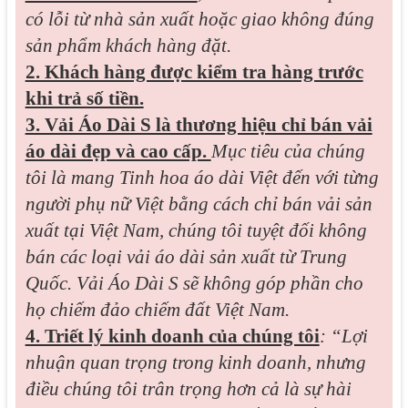
có lỗi từ nhà sản xuất hoặc giao không đúng
sản phẩm khách hàng đặt.
2. Khách hàng được kiểm tra hàng trước
khi trả số tiền.
3. Vải Áo Dài S là thương hiệu chỉ bán vải
áo dài đẹp và cao cấp.
Mục tiêu của chúng
tôi là mang Tinh hoa áo dài Việt đến với từng
người phụ nữ Việt bằng cách chỉ bán vải sản
xuất tại Việt Nam, chúng tôi tuyệt đối không
bán các loại vải áo dài sản xuất từ Trung
Quốc. Vải Áo Dài S sẽ không góp phần cho
họ chiếm đảo chiếm đất Việt Nam.
4. Triết lý kinh doanh của chúng tôi
: “Lợi
nhuận quan trọng trong kinh doanh, nhưng
điều chúng tôi trân trọng hơn cả là sự hài