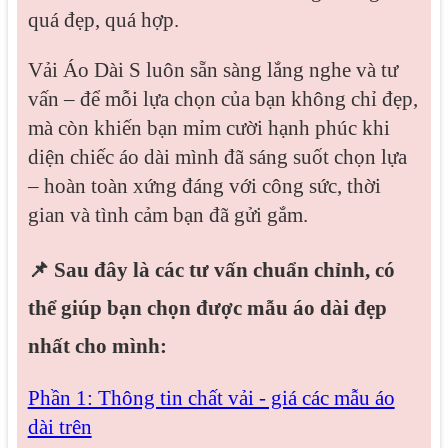
quá đẹp, quá hợp.
Vải Áo Dài S luôn sẵn sàng lắng nghe và tư
vấn – để mỗi lựa chọn của bạn không chỉ đẹp,
mà còn khiến bạn mỉm cười hạnh phúc khi
diện chiếc áo dài mình đã sáng suốt chọn lựa
– hoàn toàn xứng đáng với công sức, thời
gian và tình cảm bạn đã gửi gắm.
📌 Sau đây là các tư vấn chuẩn chỉnh, có
thể giúp bạn chọn được mẫu áo dài đẹp
nhất cho mình
:
Phần 1: Thông tin chất vải - giá các mẫu áo
dài trên