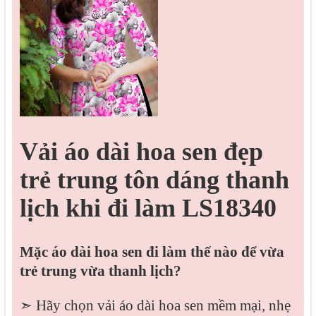
Vải áo dài hoa sen đẹp
trẻ trung tôn dáng thanh
lịch khi đi làm LS18340
Mặc áo dài hoa sen đi làm thế nào để vừa
trẻ trung vừa thanh lịch?
➣ Hãy chọn vải áo dài hoa sen mềm mại, nhẹ