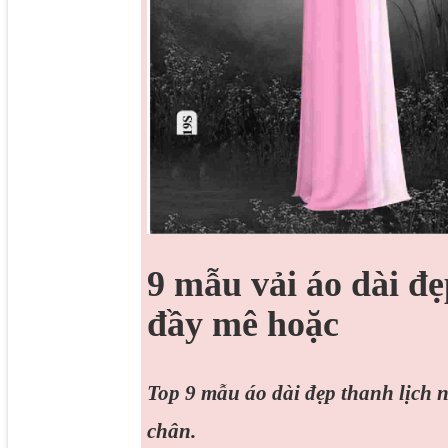
9 mẫu vải áo dài đẹ
đầy mê hoặc
Top 9 mẫu áo dài đẹp thanh lịch 
chân.