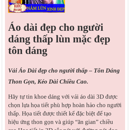
Áo dài đẹp cho người
dáng thấp lùn mặc đẹp
tôn dáng
Vải Áo Dài đẹp cho người thấp – Tôn Dáng
Thon Gọn, Kéo Dài Chiều Cao.
Hãy tự tin khoe dáng với vải áo dài 3D được
chọn lựa họa tiết phù hợp hoàn hảo cho người
thấp. Họa tiết được thiết kế đặc biệt để tạo
hiệu ứng thon gọn và giúp “ăn gian” chiều