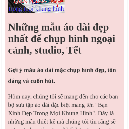
Những mẫu áo dài đẹp
nhất để chụp hình ngoại
cảnh, studio, Tết
Gợi ý mẫu áo dài mặc chụp hình đẹp, tôn
dáng và cuốn hút.
Hôm nay, chúng tôi sẽ mang đến cho các bạn
bộ sưu tập áo dài đặc biệt mang tên "Bạn
Xinh Đẹp Trong Mọi Khung Hình". Đây là
những mẫu thiết kế mà chúng tôi tin rằng sẽ