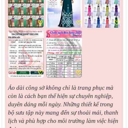
♡
♡
♡
♡
♡
Áo dài công sở không chỉ là trang phục mà
còn là cách bạn thể hiện sự chuyên nghiệp,
duyên dáng mỗi ngày. Những thiết kế trong
bộ sưu tập này mang đến sự thoải mái, thanh
lịch và phù hợp cho môi trường làm việc hiện