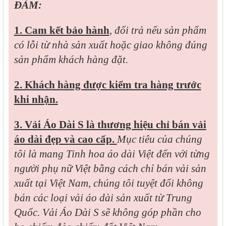
ĐẢM:
1. Cam kết bảo hành
,
đổi trả nếu sản phẩm
có lỗi từ nhà sản xuất hoặc giao không đúng
sản phẩm khách hàng đặt.
2. Khách hàng được kiểm tra hàng trước
khi nhận.
3. Vải Áo Dài S là thương hiệu chỉ bán vải
áo dài đẹp và cao cấp.
Mục tiêu của chúng
tôi là mang Tinh hoa áo dài Việt đến với từng
người phụ nữ Việt bằng cách chỉ bán vải sản
xuất tại Việt Nam, chúng tôi tuyệt đối không
bán các loại vải áo dài sản xuất từ Trung
Quốc. Vải Áo Dài S sẽ không góp phần cho