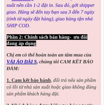
xuất nên cần 1-2 đặt in. Sau đó, gởi shipper
giao. Hàng sẽ đến tay bạn sau 3 đến 7 ngày
(tính từ ngày đặt hàng), giao hàng tận nhà
SHIP COD.
Phần 2: Chính sách bán hàng- ưu đãi
đang áp dụng
Chị em có thể hoàn toàn an tâm mua của
VẢI ÁO DÀI S
, chúng tôi CAM KẾT BẢO
ĐẢM:
1. Cam kết bảo hành
,
đổi trả nếu sản phẩm
có lỗi từ nhà sản xuất hoặc giao không đúng
sản phẩm khách hàng đặt.