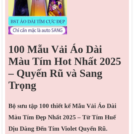
100 Mẫu Vải Áo Dài
Màu Tím Hot Nhất 2025
– Quyến Rũ và Sang
Trọng
Bộ sưu tập 100 thiết kế Mẫu Vải Áo Dài
Màu Tím Đẹp Nhất 2025 – Từ Tím Huế
Dịu Dàng Đến Tím Violet Quyến Rũ.