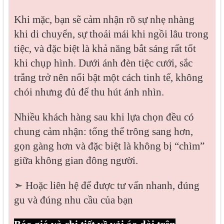
Khi mặc, bạn sẽ cảm nhận rõ sự nhẹ nhàng
khi di chuyển, sự thoải mái khi ngồi lâu trong
tiệc, và đặc biệt là khả năng bắt sáng rất tốt
khi chụp hình. Dưới ánh đèn tiệc cưới, sắc
trắng trở nên nổi bật một cách tinh tế, không
chói nhưng đủ để thu hút ánh nhìn.
Nhiều khách hàng sau khi lựa chọn đều có
chung cảm nhận: tổng thể trông sang hơn,
gọn gàng hơn và đặc biệt là không bị “chìm”
giữa không gian đông người.
➣ Hoặc liên hệ để được tư vấn nhanh, đúng
gu và đúng nhu cầu của bạn