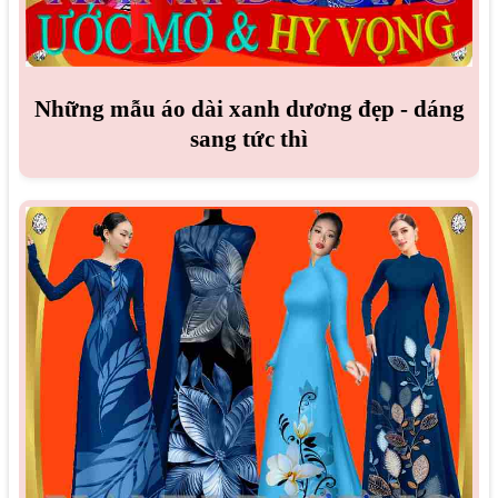
Những mẫu áo dài xanh dương đẹp - dáng
sang tức thì