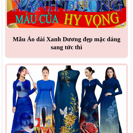
Mẫu Áo dài Xanh Dương đẹp mặc dáng
sang tức thì