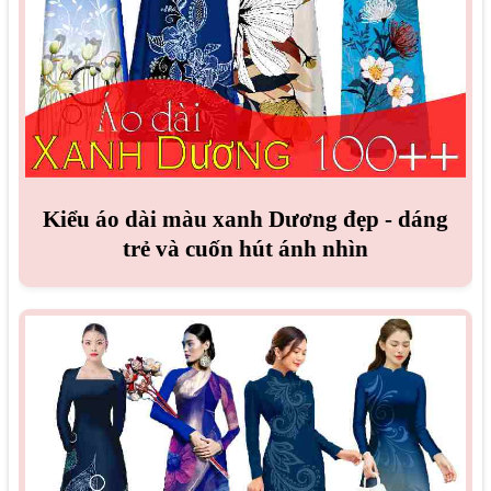
Kiểu áo dài màu xanh Dương đẹp - dáng
trẻ và cuốn hút ánh nhìn