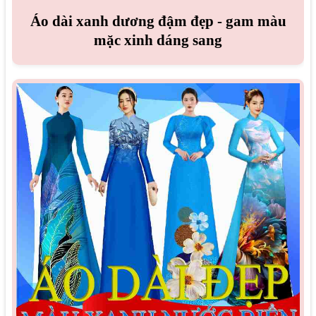
Áo dài xanh dương đậm đẹp - gam màu
mặc xinh dáng sang