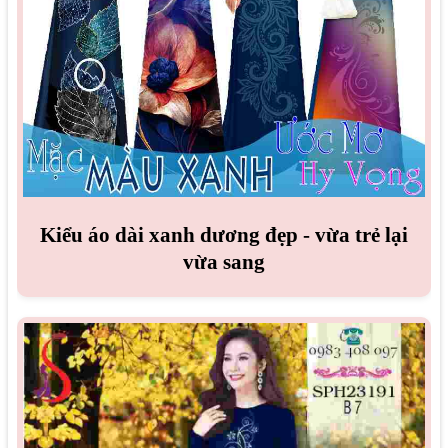
Kiểu áo dài xanh dương đẹp - vừa trẻ lại
vừa sang