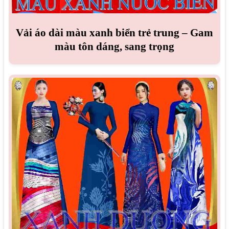
Vải áo dài màu xanh biển trẻ trung – Gam
màu tôn dáng, sang trọng